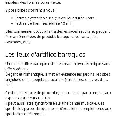
initiales, des formes ou un texte.
2 possibilités s’offrent à vous :
lettres pyrotechniques (en couleur durée 1min)
lettres de flammes (durée 10 min)
Elles conviennent tout à fait à des espaces réduits et peuvent
être agrémentées de produits baroques (volcans, jets,
cascades, etc.)
Les feux d'artifice baroques
Un feu d’artifice baroque est une création pyrotechnique sans
effets aériens.
Élégant et romantique, il met en évidence les jardins, les sites
singuliers ou les objets particuliers (structures, oeuvres d’art,
etc.)
C’est un spectacle de proximité, qui convient parfaitement aux
espaces extérieurs réduits.
Il peut aussi être synchronisé sur une bande musicale. Ces
spectacles pyrotechniques sont d’excellents compléments aux
spectacles de flammes.