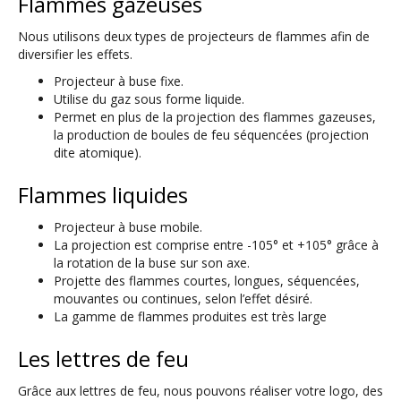
Flammes gazeuses
Nous utilisons deux types de projecteurs de flammes afin de
diversifier les effets.
Projecteur à buse fixe.
Utilise du gaz sous forme liquide.
Permet en plus de la projection des flammes gazeuses,
la production de boules de feu séquencées (projection
dite atomique).
Flammes liquides
Projecteur à buse mobile.
La projection est comprise entre -105° et +105° grâce à
la rotation de la buse sur son axe.
Projette des flammes courtes, longues, séquencées,
mouvantes ou continues, selon l’effet désiré.
La gamme de flammes produites est très large
Les lettres de feu
Grâce aux lettres de feu, nous pouvons réaliser votre logo, des