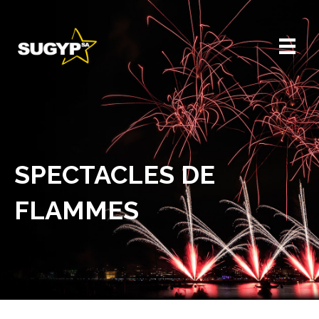
SPECTACLES DE
FLAMMES