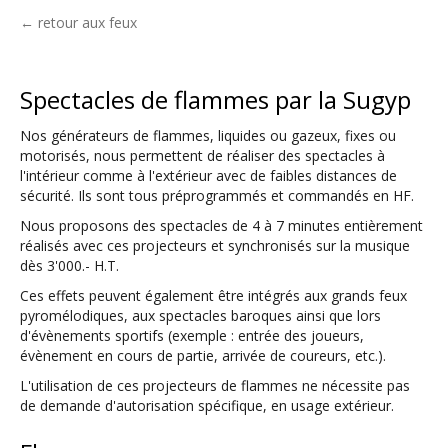
← retour aux feux
Spectacles de flammes par la Sugyp
Nos générateurs de flammes, liquides ou gazeux, fixes ou
motorisés, nous permettent de réaliser des spectacles à
l'intérieur comme à l'extérieur avec de faibles distances de
sécurité. Ils sont tous préprogrammés et commandés en HF.
Nous proposons des spectacles de 4 à 7 minutes entièrement
réalisés avec ces projecteurs et synchronisés sur la musique
dès 3'000.- H.T.
Ces effets peuvent également être intégrés aux grands feux
pyromélodiques, aux spectacles baroques ainsi que lors
d'évènements sportifs (exemple : entrée des joueurs,
évènement en cours de partie, arrivée de coureurs, etc.).
L'utilisation de ces projecteurs de flammes ne nécessite pas
de demande d'autorisation spécifique, en usage extérieur.